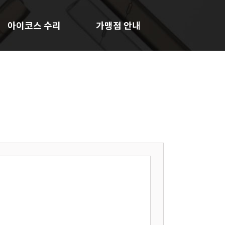
아이코스 수리
가맹점 안내