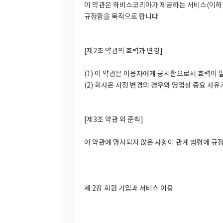
이 약관은 하비스코리아가 제공하는 서비스(이하 
규정함을 목적으로 합니다.
[제2조 약관의 효력과 변경]
(1) 이 약관은 이용자에게 공시함으로서 효력이 
(2) 회사은 사정 변경의 경우와 영업상 중요 사
[제3조 약관 외 준칙]
이 약관에 명시되지 않은 사항이 관계 법령에 규
제 2장 회원 가입과 서비스 이용
[제 1조 회원의 정의]