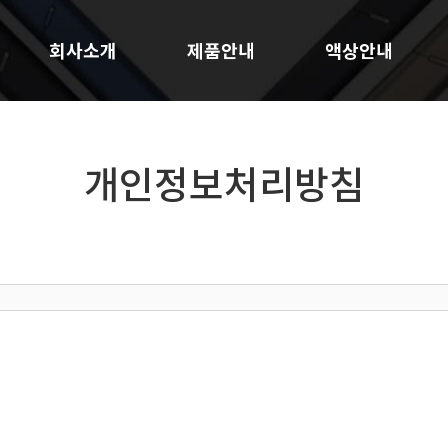
회사소개
제품안내
액상안내
개인정보처리방침