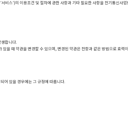
'서비스')의 이용조건 및 절차에 관한 사항과 기타 필요한 사항을 전기통신사업
발생합니다.
유가 있을 때 약관을 변경할 수 있으며, 변경된 약관은 전항과 같은 방법으로 효력
정되어 있을 경우에는 그 규정에 따릅니다.