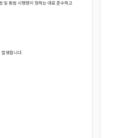
법 및 동법 시행령이 정하는 대로 준수하고
이 발생합니다.