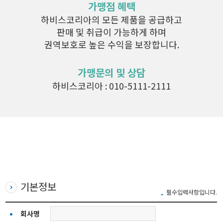
가맹점 혜택
하비스코리아의 모든 제품을 공급하고
판매 및 취급이 가능하게 하며
권역보호로 높은 수익을 보장합니다.
가맹문의 및 상담
하비스코리아 : 010-5111-2111
기본정보
필수입력사항입니다.
회사명