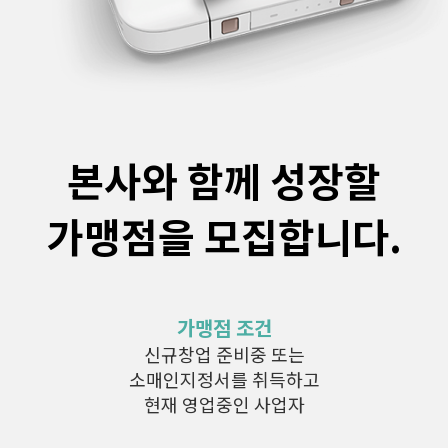
본사와 함께 성장할
가맹점을 모집합니다.
가맹점 조건
신규창업 준비중 또는
소매인지정서를 취득하고
현재 영업중인 사업자