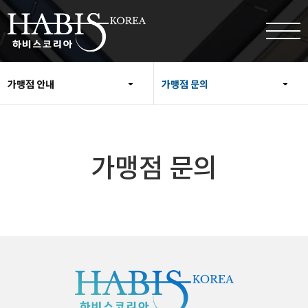
가맹점 안내
가맹점 문의
가맹점 문의