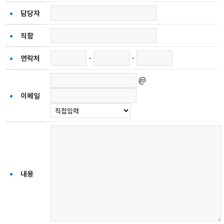
담당자
직함
-
-
연락처
@
이메일
내용